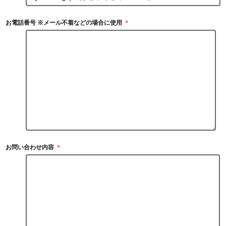
お電話番号 ※メール不着などの場合に使用
＊
お問い合わせ内容
＊