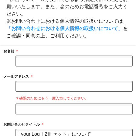
願いいたします。また、念のためお電話番号をご入力く
ださい。
※お問い合わせにおける個人情報の取扱いについては
「お問い合わせにおける個人情報の取扱いについて」
を
ご確認・同意の上、ご利用ください。
お名前
＊
メールアドレス
＊
▼確認のためにもう一度入力してください。
お問い合わせタイトル
＊