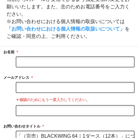
願いいたします。また、念のためお電話番号をご入力く
ださい。
※お問い合わせにおける個人情報の取扱いについては
「お問い合わせにおける個人情報の取扱いについて」
を
ご確認・同意の上、ご利用ください。
お名前
＊
メールアドレス
＊
▼確認のためにもう一度入力してください。
お問い合わせタイトル
＊