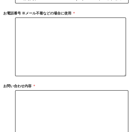
お電話番号 ※メール不着などの場合に使用
＊
お問い合わせ内容
＊