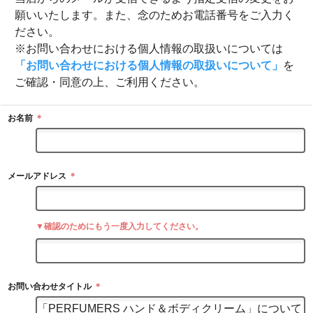
願いいたします。また、念のためお電話番号をご入力く
ださい。
※お問い合わせにおける個人情報の取扱いについては
「お問い合わせにおける個人情報の取扱いについて」
を
ご確認・同意の上、ご利用ください。
お名前
＊
メールアドレス
＊
▼確認のためにもう一度入力してください。
お問い合わせタイトル
＊