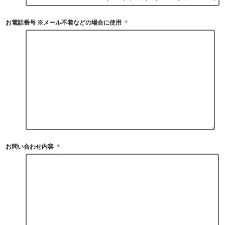
お電話番号 ※メール不着などの場合に使用
＊
お問い合わせ内容
＊