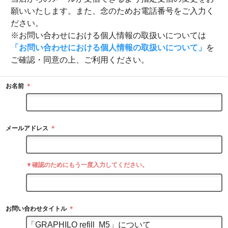
願いいたします。また、念のためお電話番号をご入力く
ださい。
※お問い合わせにおける個人情報の取扱いについては
「お問い合わせにおける個人情報の取扱いについて」
を
ご確認・同意の上、ご利用ください。
お名前
＊
メールアドレス
＊
▼確認のためにもう一度入力してください。
お問い合わせタイトル
＊