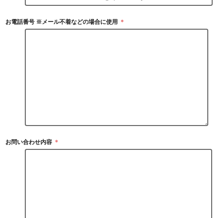
お電話番号 ※メール不着などの場合に使用
＊
お問い合わせ内容
＊